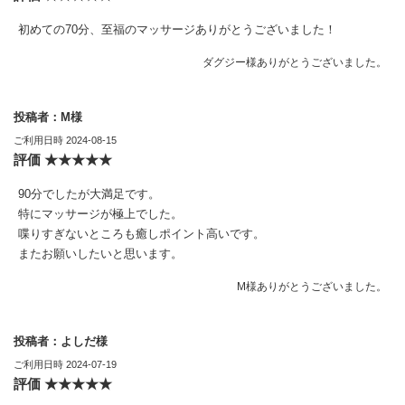
初めての70分、至福のマッサージありがとうございました！
ダグジー様ありがとうございました。
投稿者：M様
ご利用日時 2024-08-15
評価 ★★★★★
90分でしたが大満足です。
特にマッサージが極上でした。
喋りすぎないところも癒しポイント高いです。
またお願いしたいと思います。
M様ありがとうございました。
投稿者：よしだ様
ご利用日時 2024-07-19
評価 ★★★★★