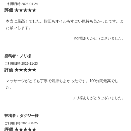
ご利用日時 2026-04-24
評価 ★★★★★
本当に最高！でした。指圧もオイルもすごい気持ち良かったです。ま
た願いします。
nor様ありがとうございました。
投稿者：ノリ様
ご利用日時 2025-11-23
評価 ★★★★★
マッサージがとても丁寧で気持ちよかったです。100分間最高でし
た。
ノリ様ありがとうございました。
投稿者：ダグジー様
ご利用日時 2025-08-25
評価 ★★★★★