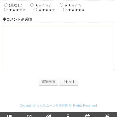
(星なし)
★☆☆☆☆
★★☆☆☆
★★★☆☆
★★★★☆
★★★★★
◆コメント
※必須
Copyright© ミセスムーンＲ神戸店 All Rights Reserved.