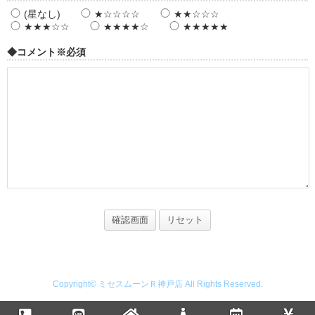
(星なし)
★☆☆☆☆
★★☆☆☆
★★★☆☆
★★★★☆
★★★★★
◆コメント
※必須
Copyright© ミセスムーンＲ神戸店 All Rights Reserved.