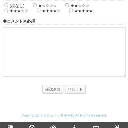
(星なし)
★☆☆☆☆
★★☆☆☆
★★★☆☆
★★★★☆
★★★★★
◆コメント
※必須
Copyright© ミセスムーンＲ神戸店 All Rights Reserved.